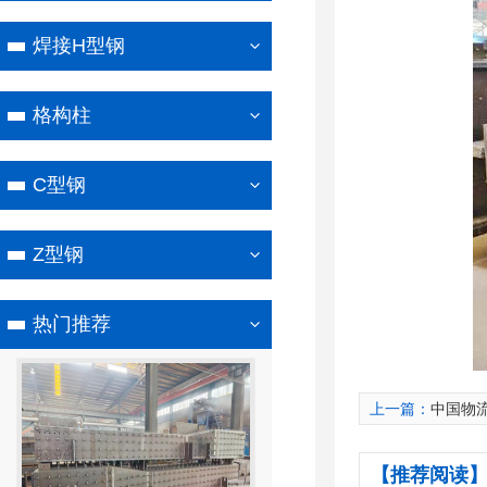
焊接H型钢
格构柱
C型钢
Z型钢
热门推荐
上一篇：
中国物
【推荐阅读】