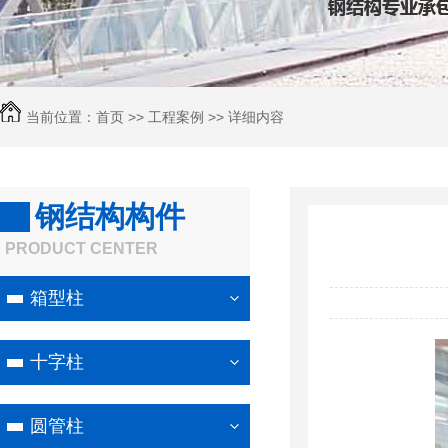
当前位置：
首页
>>
工程案例
>> 详细内容
钢结构构件
PRODUCT CENTER
箱型柱
十字柱
圆管柱