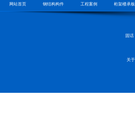
网站首页
钢结构构件
工程案例
桁架楼承板
固话：
关于