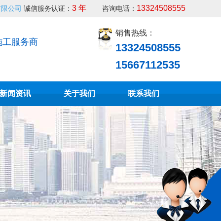
3 年
13324508555
有限公司
诚信服务认证：
咨询电话：
销售热线：
施工服务商
13324508555
15667112535
新闻资讯
关于我们
联系我们