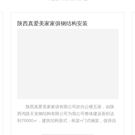
陕西真爱美家家俱钢结构安装
陕西真爱美家家俱有限公司的办公楼五座，由陕
西鸿路天龙钢结构有限公司为我公司整体建设面积达
到70000㎡，建筑结构形式：框架+门式钢架，值得信
赖!