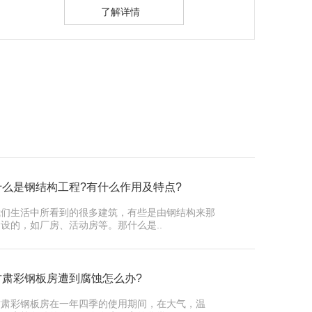
了解详情
什么是钢结构工程?有什么作用及特点?
我们生活中所看到的很多建筑，有些是由钢结构来那
设的，如厂房、活动房等。那什么是..
甘肃彩钢板房遭到腐蚀怎么办?
甘肃彩钢板房在一年四季的使用期间，在大气，温