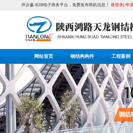
伴企赢-B2B电子商务平台，免费发布商机信息！
请登录
|
申
网站首页
钢结构构件
工程案例