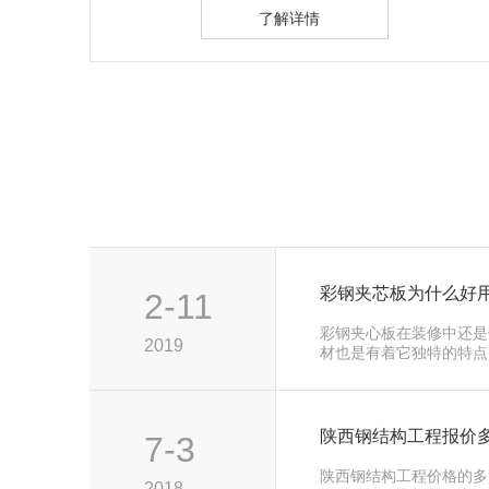
了解详情
彩钢夹芯板为什么好
2-11
彩钢夹心板在装修中还是
2019
材也是有着它独特的特点
陕西钢结构工程报价
7-3
陕西钢结构工程价格的多
2018