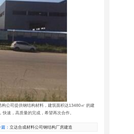
公司提供钢结构材料，建筑面积达13480㎡ 的建
，快速，高质量的完成，希望再次合作。
一篇：
立达合成材料公司钢结构厂房建造