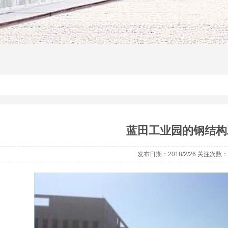
蓝田工业园的钢结构
发布日期：2018/2/26 关注次数：