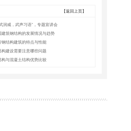
【返回上页】
习武润咸，武声习语”，专题宣讲会
国建筑钢结构的发展情况与趋势
析钢结构建筑的特点与性能
结构建设需要注意哪些问题
结构与混凝土结构优势比较