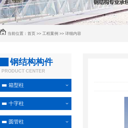
当前位置：
首页
>>
工程案例
>> 详细内容
钢结构构件
PRODUCT CENTER
箱型柱
十字柱
圆管柱