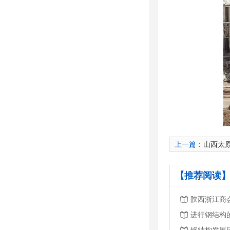
上一篇：
山西太
【推荐阅读】
进行钢结构