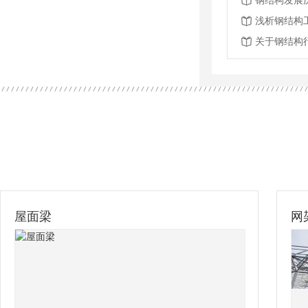
钢结构发展
浅析钢结构
关于钢结构
网架