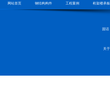
网站首页
钢结构构件
工程案例
桁架楼承板
固话：
关于