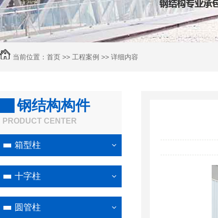
当前位置：
首页
>>
工程案例
>> 详细内容
钢结构构件
PRODUCT CENTER
箱型柱
十字柱
圆管柱