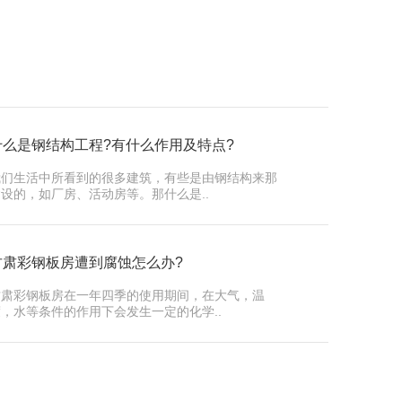
什么是钢结构工程?有什么作用及特点?
我们生活中所看到的很多建筑，有些是由钢结构来那
设的，如厂房、活动房等。那什么是..
甘肃彩钢板房遭到腐蚀怎么办?
甘肃彩钢板房在一年四季的使用期间，在大气，温
，水等条件的作用下会发生一定的化学..