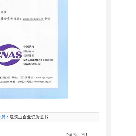
一篇：
建筑业企业资质证书
【返回上页】