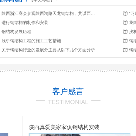
陕西浙江商会参观陕西鸿路天龙钢结构，共谋西北钢结构行业发展新机遇
“
进行钢结构的制作和安装
我
钢结构发展历程
浅
浅析钢结构工程的施工工艺措施
钢
关于钢结构行业的发展分主要从以下几个方面分析
钢
客户感言
TESTIMONIAL
陕西真爱美家家俱钢结构安装