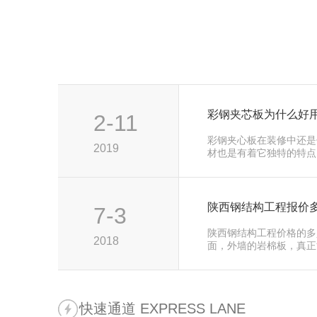
彩钢夹芯板为什么好
2-11
彩钢夹心板在装修中还是
2019
材也是有着它独特的特点
陕西钢结构工程报价
7-3
陕西钢结构工程价格的多
2018
面，外墙的岩棉板，真正
快速通道 EXPRESS LANE