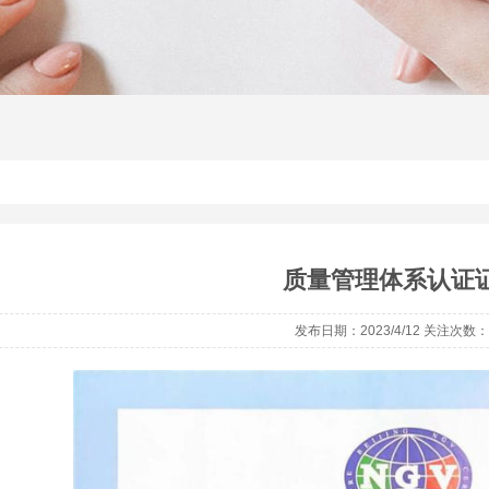
质量管理体系认证
发布日期：2023/4/12 关注次数：