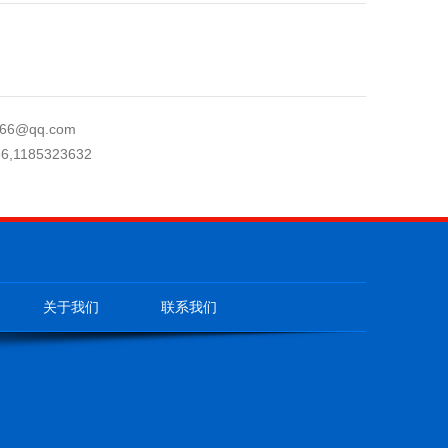
66@qq.com
6,1185323632
关于我们
联系我们