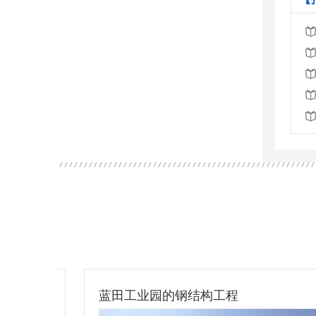
蓝田工业园的钢结构工程