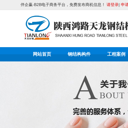
伴企赢-B2B电子商务平台，免费发布商机信息！
请登录
|
申
网站首页
钢结构构件
工程案例