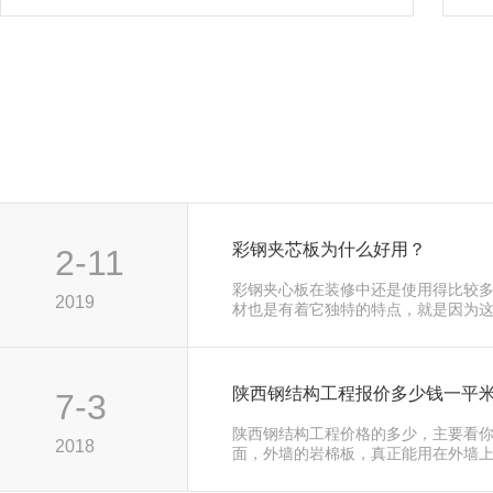
彩钢夹芯板为什么好用？
2-11
彩钢夹心板在装修中还是使用得比较
2019
材也是有着它独特的特点，就是因为这.
陕西钢结构工程报价多少钱一平米
7-3
陕西钢结构工程价格的多少，主要看
2018
面，外墙的岩棉板，真正能用在外墙上.