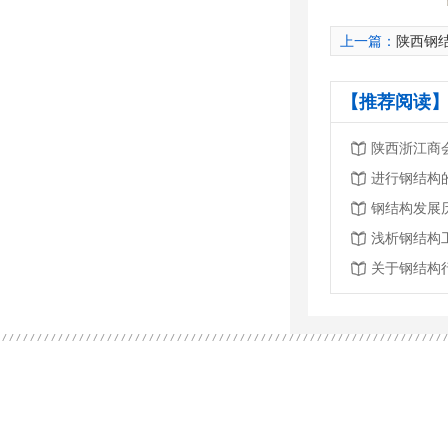
上一篇：
陕西钢
【推荐阅读】
进行钢结构
钢结构发展
浅析钢结构
关于钢结构