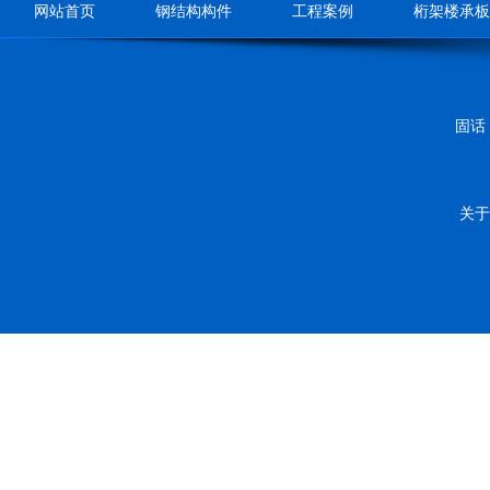
网站首页
钢结构构件
工程案例
桁架楼承板
固话：
关于