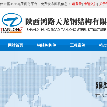
伴企赢-B2B电子商务平台，免费发布商机信息！
请登录
|
申请入驻
|
关于
网站首页
钢结构构件
工程案例
桁架