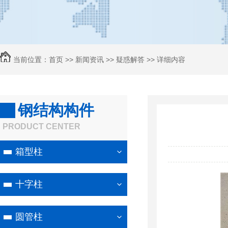
当前位置：
首页
>>
新闻资讯
>>
疑惑解答
>> 详细内容
钢结构构件
PRODUCT CENTER
箱型柱
十字柱
圆管柱