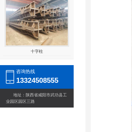
十字柱
咨询热线
13324508555
地址：陕西省咸阳市武功县工
业园区园区三路