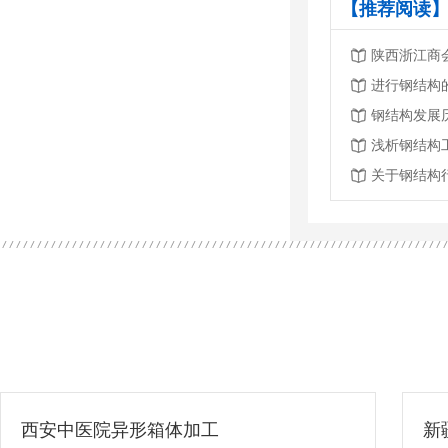
【推荐阅读】
进行钢结构
钢结构发展
浅析钢结构
关于钢结构
新疆新阳新能源产业有限公司
安