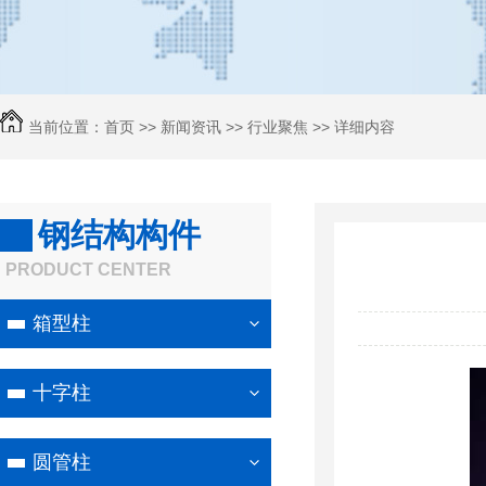
当前位置：
首页
>>
新闻资讯
>>
行业聚焦
>> 详细内容
钢结构构件
PRODUCT CENTER
箱型柱
十字柱
圆管柱