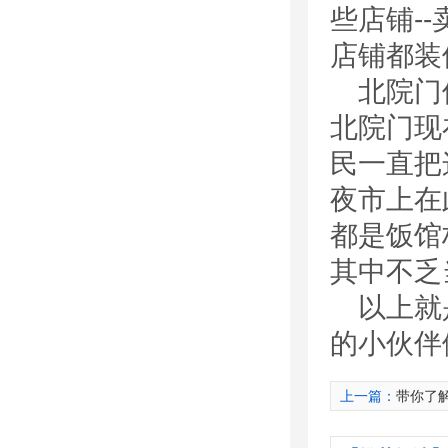
些店铺-
店铺都装
北院门
北院门现
民一直把
夜市上在
都是饭馆
其中不乏
以上就
的小伙伴
上一篇：
带你了