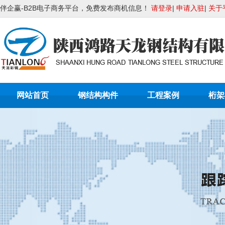
伴企赢-B2B电子商务平台，免费发布商机信息！
请登录
|
申请入驻
|
关于
网站首页
钢结构构件
工程案例
桁架